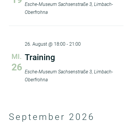
Esche-Museum
Sachsenstraße 3, Limbach-
Oberfrohna
26. August @ 18:00
-
21:00
MI.
Training
26
Esche-Museum
Sachsenstraße 3, Limbach-
Oberfrohna
September 2026