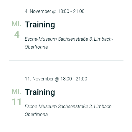
4. November @ 18:00
-
21:00
MI.
Training
4
Esche-Museum
Sachsenstraße 3, Limbach-
Oberfrohna
11. November @ 18:00
-
21:00
MI.
Training
11
Esche-Museum
Sachsenstraße 3, Limbach-
Oberfrohna