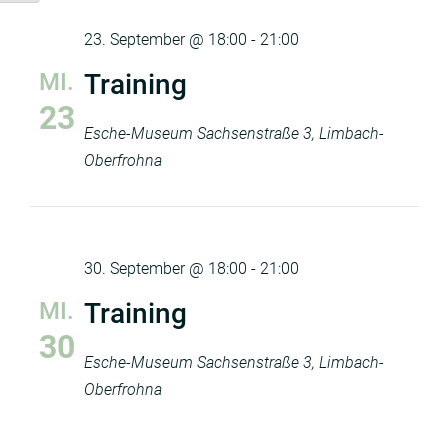
23. September @ 18:00
-
21:00
MI.
Training
23
Esche-Museum
Sachsenstraße 3, Limbach-
Oberfrohna
30. September @ 18:00
-
21:00
MI.
Training
30
Esche-Museum
Sachsenstraße 3, Limbach-
Oberfrohna