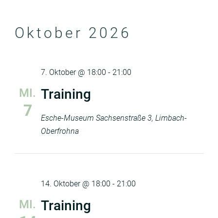
Oktober 2026
7. Oktober @ 18:00
-
21:00
MI.
Training
7
Esche-Museum
Sachsenstraße 3, Limbach-
Oberfrohna
14. Oktober @ 18:00
-
21:00
MI.
Training