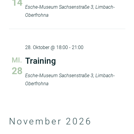
14
Esche-Museum
Sachsenstraße 3, Limbach-
Oberfrohna
28. Oktober @ 18:00
-
21:00
MI.
Training
28
Esche-Museum
Sachsenstraße 3, Limbach-
Oberfrohna
November 2026