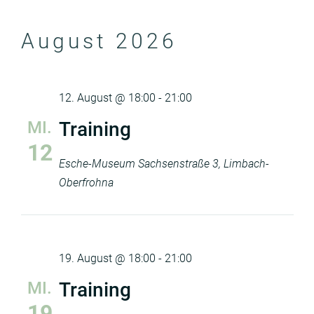
August 2026
12. August @ 18:00
-
21:00
MI.
Training
12
Esche-Museum
Sachsenstraße 3, Limbach-
Oberfrohna
19. August @ 18:00
-
21:00
MI.
Training
19