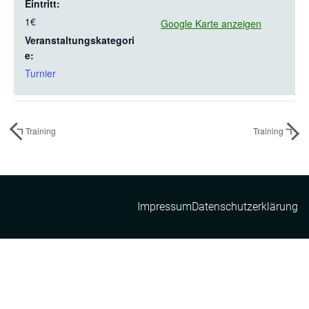
Eintritt:
1€
Google Karte anzeigen
Veranstaltungskategori
e:
Turnier
Training
Training
Impressum
Datenschutzerklärung