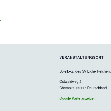
VERANSTALTUNGSORT
Spiellokal des SV Eiche Reichen
Ostwaldweg 2
Chemnitz
,
09117
Deutschland
Google Karte anzeigen