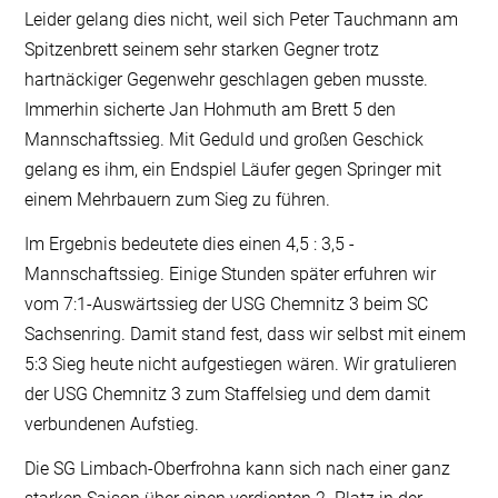
Leider gelang dies nicht, weil sich Peter Tauchmann am
Spitzenbrett seinem sehr starken Gegner trotz
hartnäckiger Gegenwehr geschlagen geben musste.
Immerhin sicherte Jan Hohmuth am Brett 5 den
Mannschaftssieg. Mit Geduld und großen Geschick
gelang es ihm, ein Endspiel Läufer gegen Springer mit
einem Mehrbauern zum Sieg zu führen.
Im Ergebnis bedeutete dies einen 4,5 : 3,5 -
Mannschaftssieg. Einige Stunden später erfuhren wir
vom 7:1-Auswärtssieg der USG Chemnitz 3 beim SC
Sachsenring. Damit stand fest, dass wir selbst mit einem
5:3 Sieg heute nicht aufgestiegen wären. Wir gratulieren
der USG Chemnitz 3 zum Staffelsieg und dem damit
verbundenen Aufstieg.
Die SG Limbach-Oberfrohna kann sich nach einer ganz